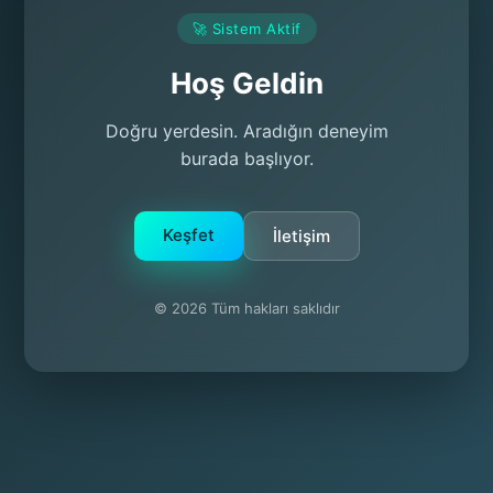
🚀 Sistem Aktif
Hoş Geldin
Doğru yerdesin. Aradığın deneyim
burada başlıyor.
Keşfet
İletişim
© 2026 Tüm hakları saklıdır