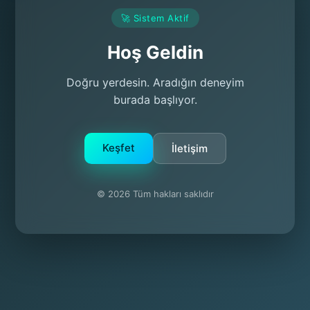
🚀 Sistem Aktif
Hoş Geldin
Doğru yerdesin. Aradığın deneyim
burada başlıyor.
Keşfet
İletişim
© 2026 Tüm hakları saklıdır