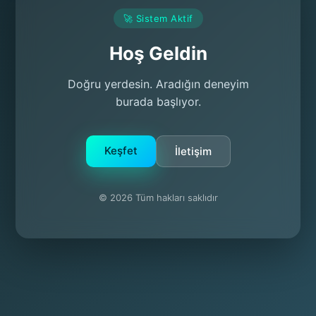
🚀 Sistem Aktif
Hoş Geldin
Doğru yerdesin. Aradığın deneyim
burada başlıyor.
Keşfet
İletişim
© 2026 Tüm hakları saklıdır